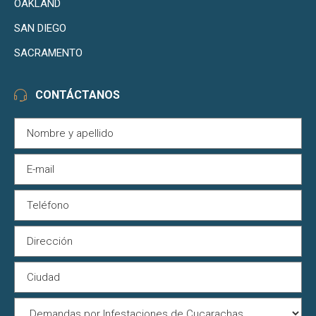
OAKLAND
SAN DIEGO
SACRAMENTO
CONTÁCTANOS