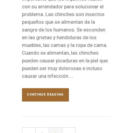
con su arrendador para solucionar el
problema. Las chinches son insectos
pequeños que se alimentan de la
sangre de los humanos. Se esconden
en las grietas y hendiduras de los
muebles, las camas y la ropa de cama.
Cuando se alimentan, las chinches
pueden causar picaduras en la piel que
pueden ser muy dolorosas e incluso
causar una infección....
CONTINUE READING