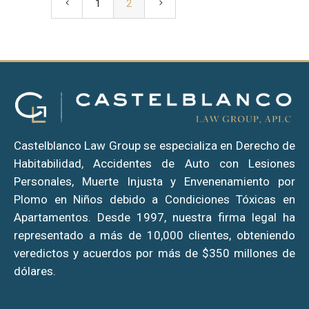
1
2
Castelblanco Law Group se especializa en Derecho de
Habitabilidad, Accidentes de Auto con Lesiones
Personales, Muerte Injusta y Envenenamiento por
Plomo en Niños debido a Condiciones Tóxicas en
Apartamentos. Desde 1997, nuestra firma legal ha
representado a más de 10,000 clientes, obteniendo
veredictos y acuerdos por más de $350 millones de
dólares.