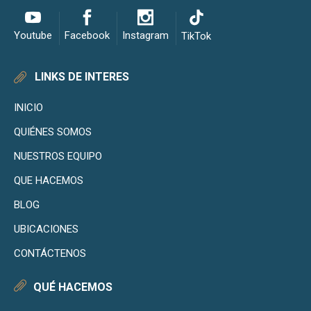
Youtube
Facebook
Instagram
TikTok
LINKS DE INTERES
INICIO
QUIÉNES SOMOS
NUESTROS EQUIPO
QUE HACEMOS
BLOG
UBICACIONES
CONTÁCTENOS
QUÉ HACEMOS