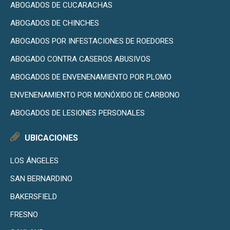
ABOGADOS DE CUCARACHAS
ABOGADOS DE CHINCHES
ABOGADOS POR INFESTACIONES DE ROEDORES
ABOGADO CONTRA CASEROS ABUSIVOS
ABOGADOS DE ENVENENAMIENTO POR PLOMO
ENVENENAMIENTO POR MONÓXIDO DE CARBONO
ABOGADOS DE LESIONES PERSONALES
UBICACIONES
LOS ÁNGELES
SAN BERNARDINO
BAKERSFIELD
FRESNO